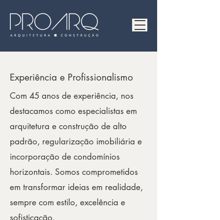
Experiência e Profissionalismo
Com 45 anos de experiência, nos
destacamos como especialistas em
arquitetura e construção de alto
padrão, regularização imobiliária e
incorporação de condomínios
horizontais. Somos comprometidos
em transformar ideias em realidade,
sempre com estilo, excelência e
sofisticação.