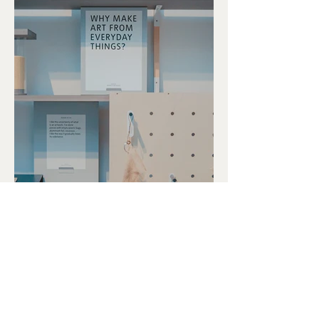
Voltar