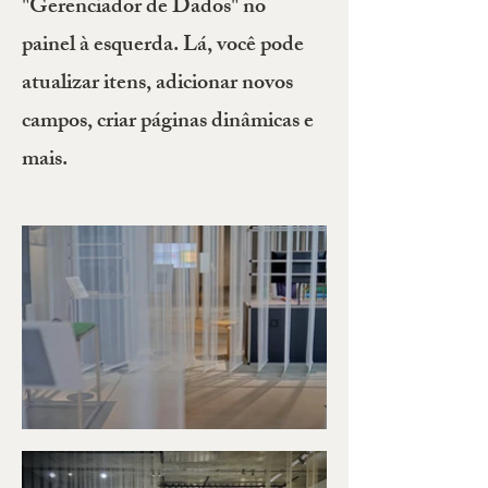
"Gerenciador de Dados" no
painel à esquerda. Lá, você pode
atualizar itens, adicionar novos
campos, criar páginas dinâmicas e
mais.