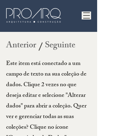
Anterior
Seguinte
/
Este item está conectado a um
campo de texto na sua coleção de
dados. Clique 2 vezes no que
deseja editar e selecione "Alterar
dados" para abrir a coleção. Quer
ver e gerenciar todas as suas
coleções? Clique no ícone