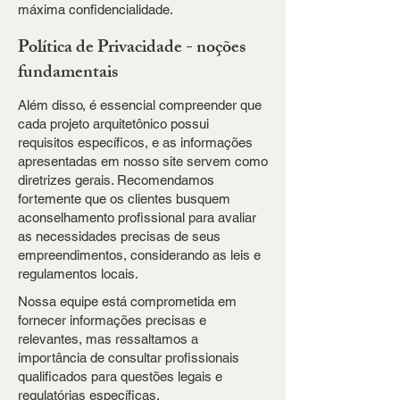
máxima confidencialidade.
Política de Privacidade - noções
fundamentais
Além disso, é essencial compreender que
cada projeto arquitetônico possui
requisitos específicos, e as informações
apresentadas em nosso site servem como
diretrizes gerais. Recomendamos
fortemente que os clientes busquem
aconselhamento profissional para avaliar
as necessidades precisas de seus
empreendimentos, considerando as leis e
regulamentos locais.
Nossa equipe está comprometida em
fornecer informações precisas e
relevantes, mas ressaltamos a
importância de consultar profissionais
qualificados para questões legais e
regulatórias específicas.