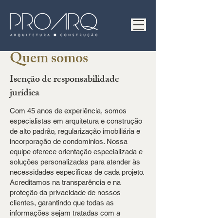
Quem somos
Isenção de responsabilidade
jurídica
Com 45 anos de experiência, somos
especialistas em arquitetura e construção
de alto padrão, regularização imobiliária e
incorporação de condomínios. Nossa
equipe oferece orientação especializada e
soluções personalizadas para atender às
necessidades específicas de cada projeto.
Acreditamos na transparência e na
proteção da privacidade de nossos
clientes, garantindo que todas as
informações sejam tratadas com a